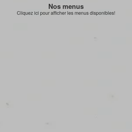
Nos menus
Cliquez ici pour afficher les menus disponibles!