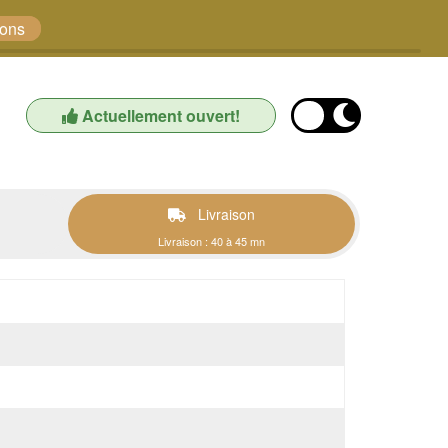
sons
Actuellement ouvert!
Livraison
Livraison : 40 à 45 mn