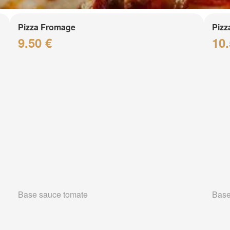
Pizza Fromage
Pizz
9.50 €
10.
Base sauce tomate
Base