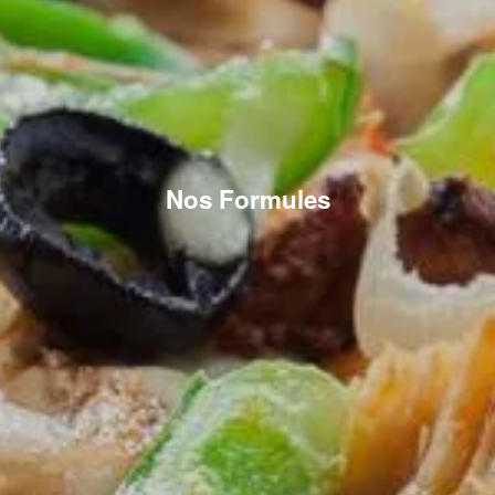
Nos Formules