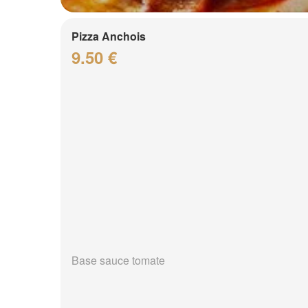
Pizza Anchois
9.50 €
Base sauce tomate