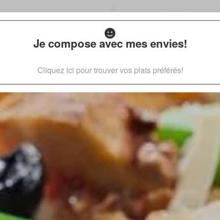
Je compose avec mes envies!
Cliquez ici pour trouver vos plats préférés!