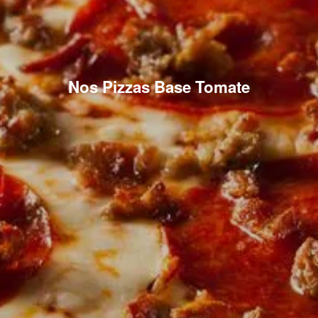
Nos Pizzas Base Tomate