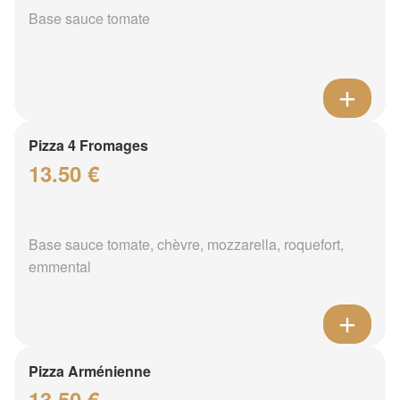
Base sauce tomate
Pizza 4 Fromages
13.50 €
Base sauce tomate, chèvre, mozzarella, roquefort,
emmental
Pizza Arménienne
13.50 €