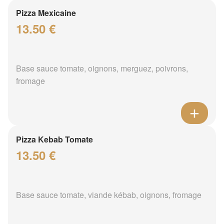
Pizza Mexicaine
13.50 €
Base sauce tomate, oignons, merguez, poivrons,
fromage
Pizza Kebab Tomate
13.50 €
Base sauce tomate, viande kébab, oignons, fromage