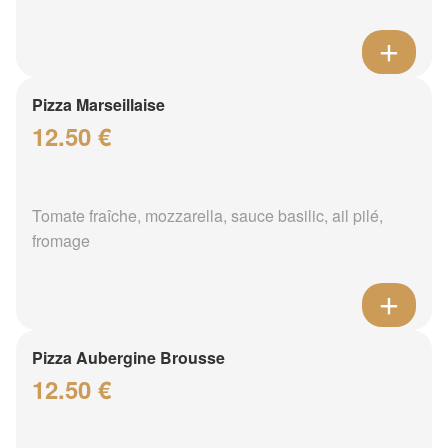
Pizza Marseillaise
12.50 €
Tomate fraîche, mozzarella, sauce basilic, ail pilé,
fromage
Pizza Aubergine Brousse
12.50 €