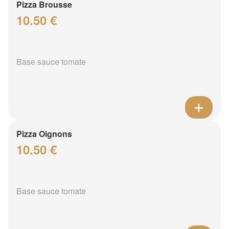
Pizza Brousse
10.50 €
Base sauce tomate
Pizza Oignons
10.50 €
Base sauce tomate