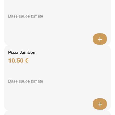
Base sauce tomate
Pizza Jambon
10.50 €
Base sauce tomate