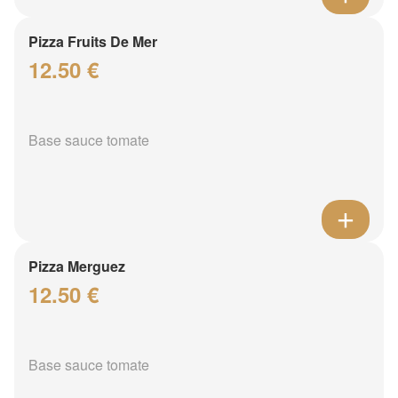
Pizza Fruits De Mer
12.50 €
Base sauce tomate
Pizza Merguez
12.50 €
Base sauce tomate