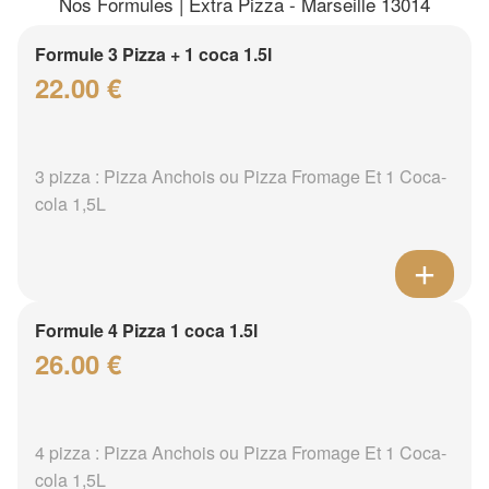
Nos Formules | Extra Pizza - Marseille 13014
Formule 3 Pizza + 1 coca 1.5l
22.00 €
3 pizza : Pizza Anchois ou Pizza Fromage Et 1 Coca-
cola 1,5L
Formule 4 Pizza 1 coca 1.5l
26.00 €
4 pizza : Pizza Anchois ou Pizza Fromage Et 1 Coca-
cola 1,5L