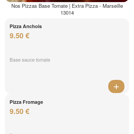
Nos Pizzas Base Tomate | Extra Pizza - Marseille
13014
Pizza Anchois
9.50 €
Base sauce tomate
Pizza Fromage
9.50 €