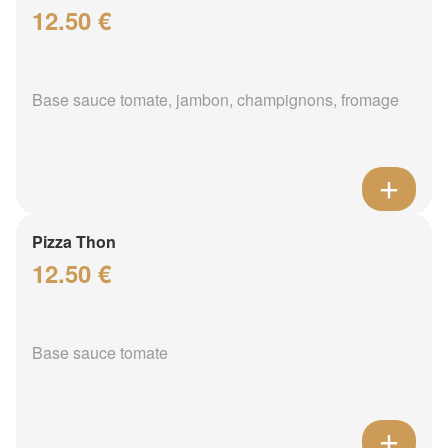
12.50 €
Base sauce tomate, jambon, champignons, fromage
Pizza Thon
12.50 €
Base sauce tomate