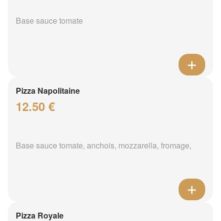
Base sauce tomate
Pizza Napolitaine
12.50 €
Base sauce tomate, anchois, mozzarella, fromage,
Pizza Royale