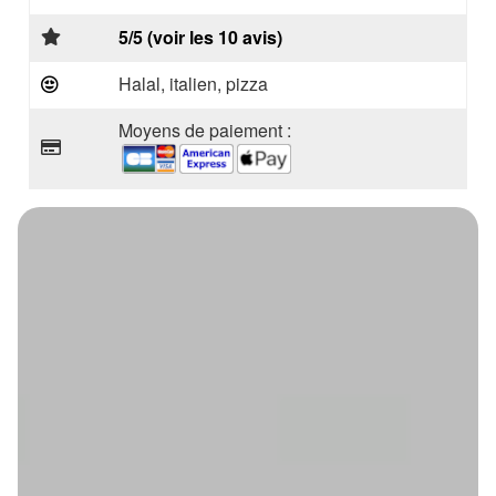
5/5 (voir les 10 avis)
Halal, italien, pizza
Moyens de paiement :