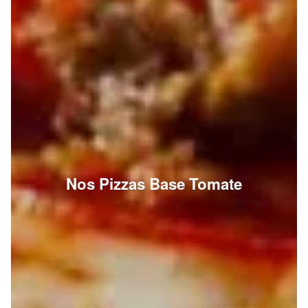
Nos Pizzas Base Tomate