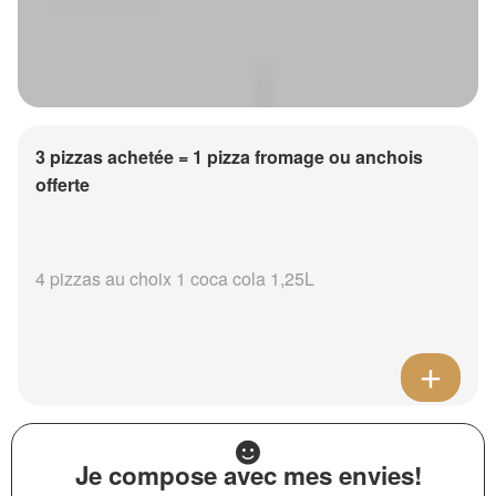
3 pizzas achetée = 1 pizza fromage ou anchois
offerte
4 pizzas au choix 1 coca cola 1,25L
Je compose avec mes envies!