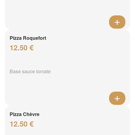
Pizza Roquefort
12.50 €
Base sauce tomate
Pizza Chèvre
12.50 €