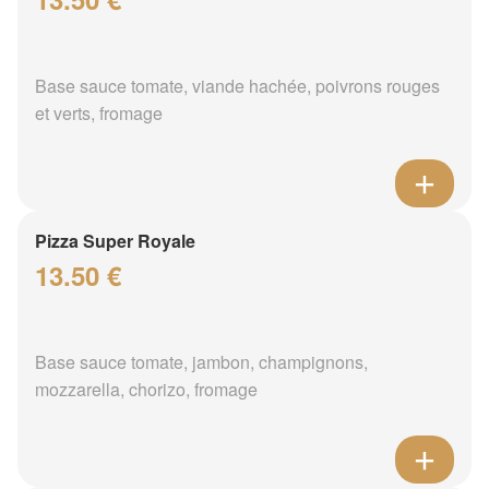
Base sauce tomate, viande hachée, poivrons rouges
et verts, fromage
Pizza Super Royale
13.50 €
Base sauce tomate, jambon, champignons,
mozzarella, chorizo, fromage