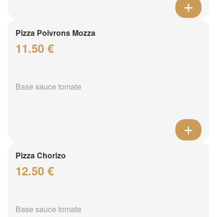
Pizza Poivrons Mozza
11.50 €
Base sauce tomate
Pizza Chorizo
12.50 €
Base sauce tomate