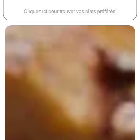
Cliquez ici pour trouver vos plats préférés!