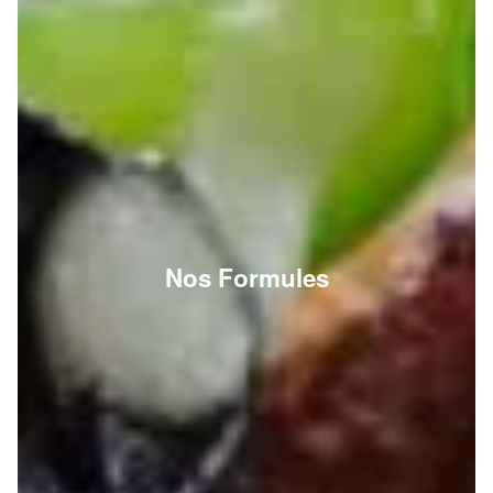
Nos Formules