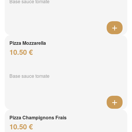
Base sauce tomate
Pizza Mozzarella
10.50 €
Base sauce tomate
Pizza Champignons Frais
10.50 €