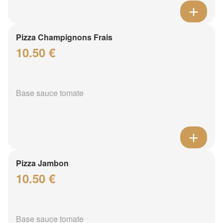
Pizza Champignons Frais
10.50 €
Base sauce tomate
Pizza Jambon
10.50 €
Base sauce tomate