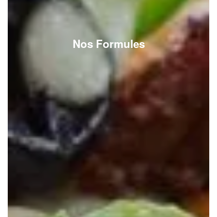
Nos Formules