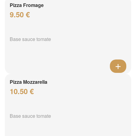
Pizza Fromage
9.50 €
Base sauce tomate
Pizza Mozzarella
10.50 €
Base sauce tomate