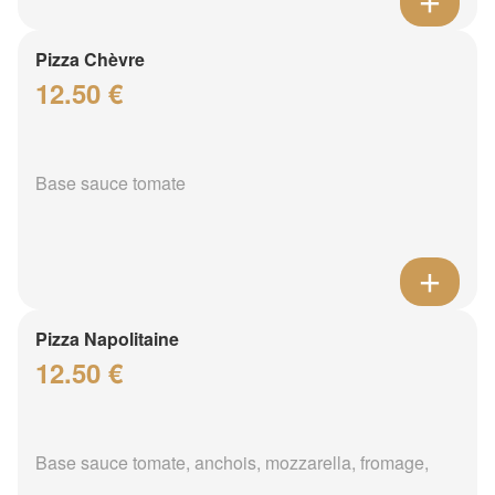
Pizza Chèvre
12.50 €
Base sauce tomate
Pizza Napolitaine
12.50 €
Base sauce tomate, anchois, mozzarella, fromage,