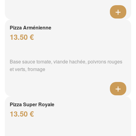
Pizza Arménienne
13.50 €
Base sauce tomate, viande hachée, poivrons rouges
et verts, fromage
Pizza Super Royale
13.50 €