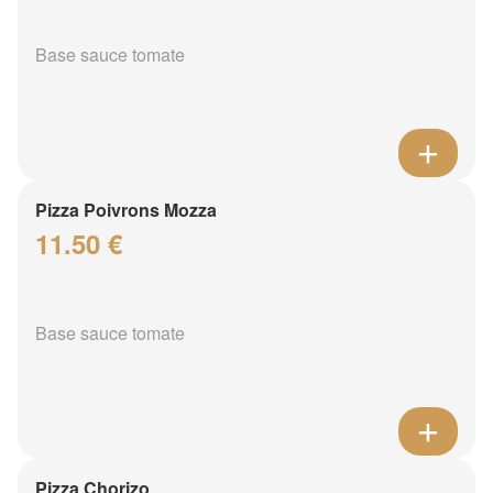
Base sauce tomate
Pizza Poivrons Mozza
11.50 €
Base sauce tomate
Pizza Chorizo