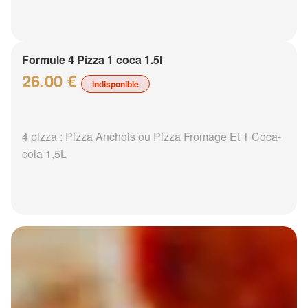
Formule 4 Pizza 1 coca 1.5l
26.00 €
indisponible
4 pizza : Pizza Anchois ou Pizza Fromage Et 1 Coca-
cola 1,5L