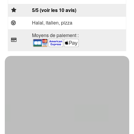
5/5 (voir les 10 avis)
Halal, italien, pizza
Moyens de paiement :