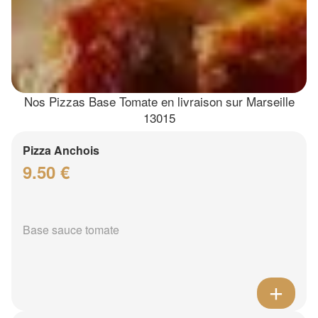
Nos Pizzas Base Tomate en livraison sur Marseille
13015
Pizza Anchois
9.50 €
Base sauce tomate