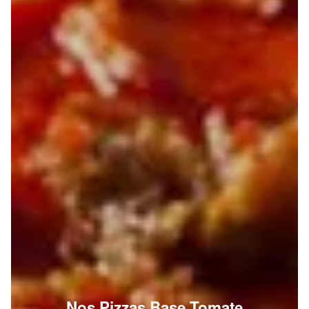
Nos Pizzas Base Tomate