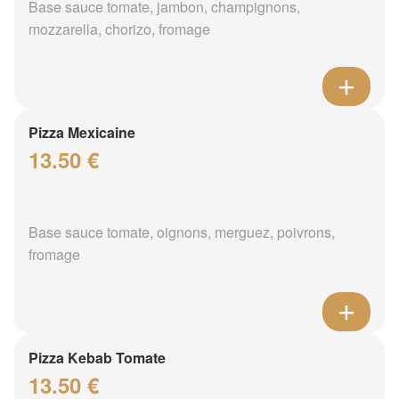
Base sauce tomate, jambon, champignons,
mozzarella, chorizo, fromage
Pizza Mexicaine
13.50 €
Base sauce tomate, oignons, merguez, poivrons,
fromage
Pizza Kebab Tomate
13.50 €