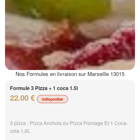
Nos Formules en livraison sur Marseille 13015
Formule 3 Pizza + 1 coca 1.5l
22.00 €
indisponible
3 pizza : Pizza Anchois ou Pizza Fromage Et 1 Coca-
cola 1,5L