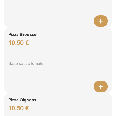
Pizza Brousse
10.50 €
Base sauce tomate
Pizza Oignons
10.50 €