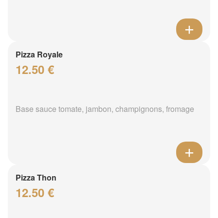
Pizza Royale
12.50 €
Base sauce tomate, jambon, champignons, fromage
Pizza Thon
12.50 €