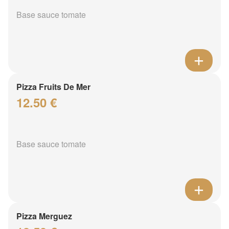
Base sauce tomate
Pizza Fruits De Mer
12.50 €
Base sauce tomate
Pizza Merguez