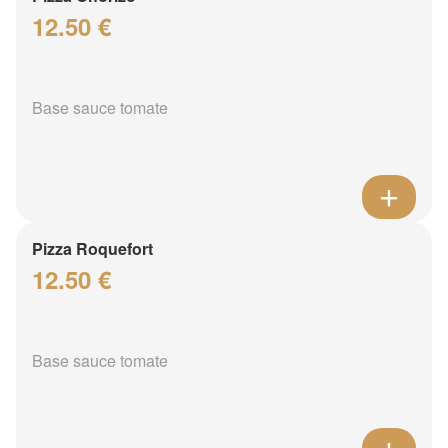
12.50 €
Base sauce tomate
Pizza Roquefort
12.50 €
Base sauce tomate