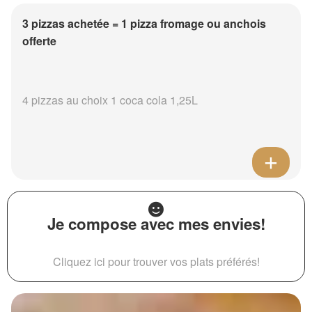
3 pizzas achetée = 1 pizza fromage ou anchois
offerte
4 pizzas au choix 1 coca cola 1,25L
Je compose avec mes envies!
Cliquez ici pour trouver vos plats préférés!