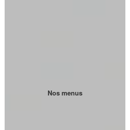
Nos menus