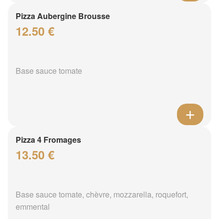
Pizza Aubergine Brousse
12.50 €
Base sauce tomate
Pizza 4 Fromages
13.50 €
Base sauce tomate, chèvre, mozzarella, roquefort,
emmental