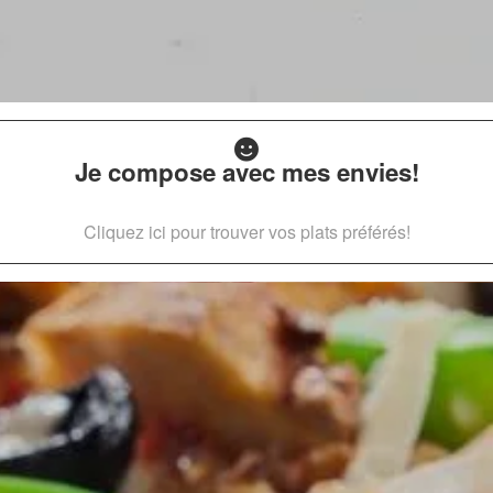
Je compose avec mes envies!
Cliquez ici pour trouver vos plats préférés!