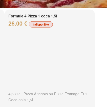
Formule 4 Pizza 1 coca 1.5l
26.00 €
indisponible
4 pizza : Pizza Anchois ou Pizza Fromage Et 1
Coca-cola 1,5L