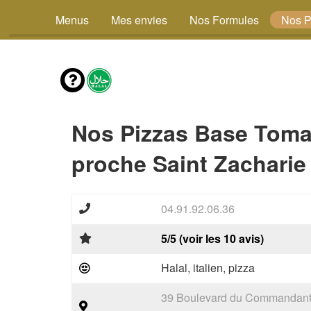
Menus
Mes envies
Nos Formules
Nos P
Nos Pizzas Base Toma
proche Saint Zacharie
04.91.92.06.36
5/5 (voir les 10 avis)
Halal, italien, pizza
39 Boulevard du Commandant 