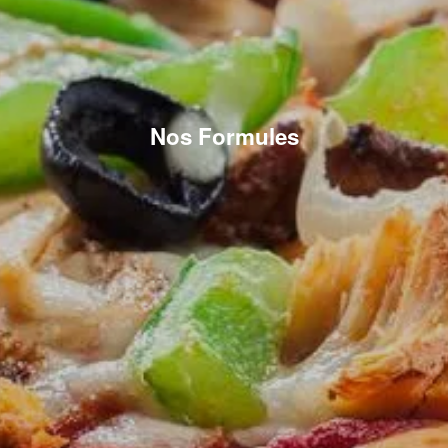
Nos Formules