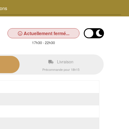
sons
Actuellement fermé...
17h30 - 22h30
Livraison
Précommande pour 18h15