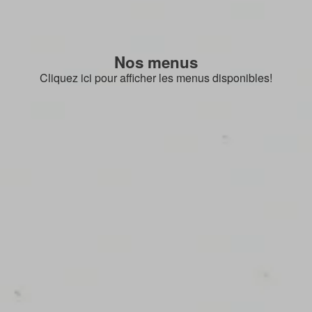
Nos menus
Cliquez ici pour afficher les menus disponibles!