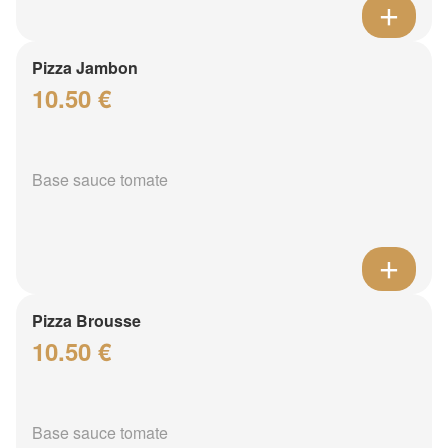
Pizza Jambon
10.50 €
Base sauce tomate
Pizza Brousse
10.50 €
Base sauce tomate