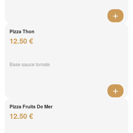
Pizza Thon
12.50 €
Base sauce tomate
Pizza Fruits De Mer
12.50 €