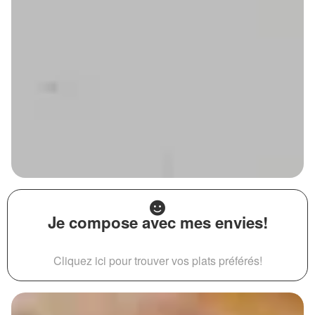
Je compose avec mes envies!
Cliquez ici pour trouver vos plats préférés!