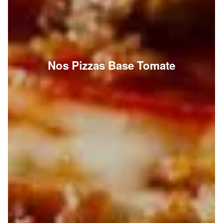
Nos Pizzas Base Tomate