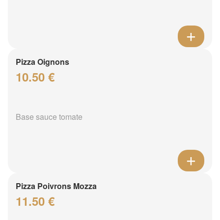
Pizza Oignons
10.50 €
Base sauce tomate
Pizza Poivrons Mozza
11.50 €