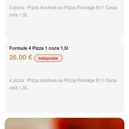
3 pizza : Pizza Anchois ou Pizza Fromage Et 1 Coca-
cola 1,5L
Formule 4 Pizza 1 coca 1.5l
26.00 €
indisponible
4 pizza : Pizza Anchois ou Pizza Fromage Et 1 Coca-
cola 1,5L