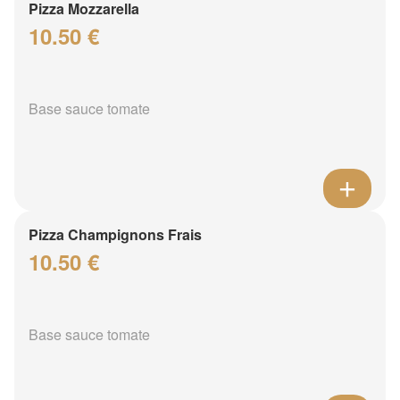
Pizza Mozzarella
10.50 €
Base sauce tomate
Pizza Champignons Frais
10.50 €
Base sauce tomate