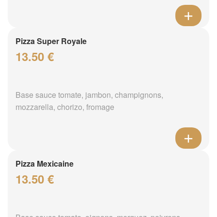
Pizza Super Royale
13.50 €
Base sauce tomate, jambon, champignons,
mozzarella, chorizo, fromage
Pizza Mexicaine
13.50 €