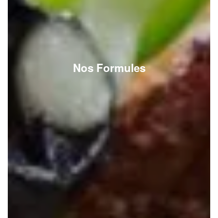
Nos Formules