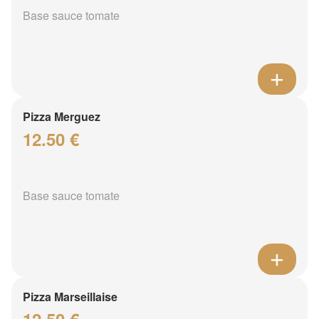
Base sauce tomate
Pizza Merguez
12.50 €
Base sauce tomate
Pizza Marseillaise