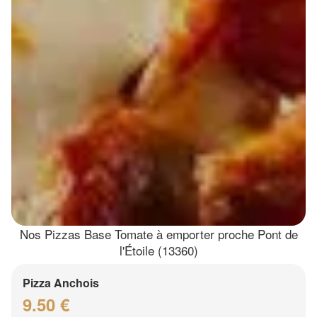
Nos Pizzas Base Tomate à emporter proche Pont de
l'Étoile (13360)
Pizza Anchois
9.50 €