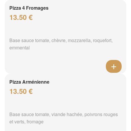
Pizza 4 Fromages
13.50 €
Base sauce tomate, chèvre, mozzarella, roquefort,
emmental
Pizza Arménienne
13.50 €
Base sauce tomate, viande hachée, poivrons rouges
et verts, fromage