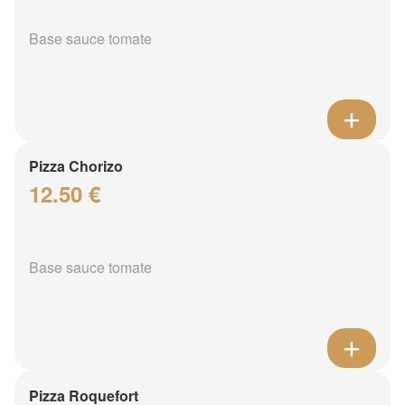
Base sauce tomate
Pizza Chorizo
12.50 €
Base sauce tomate
Pizza Roquefort