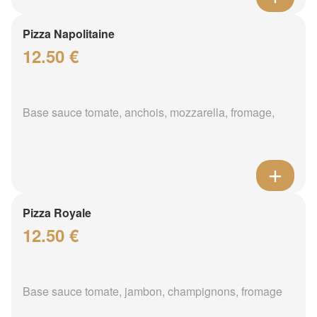
Pizza Napolitaine
12.50 €
Base sauce tomate, anchois, mozzarella, fromage,
Pizza Royale
12.50 €
Base sauce tomate, jambon, champignons, fromage