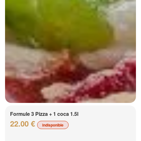
Formule 3 Pizza + 1 coca 1.5l
22.00 €
indisponible