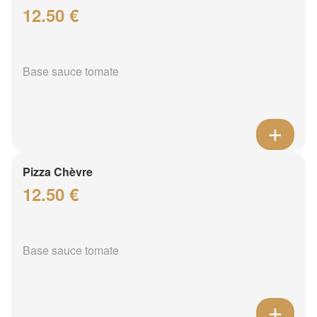
12.50 €
Base sauce tomate
Pizza Chèvre
12.50 €
Base sauce tomate