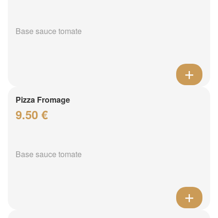
Base sauce tomate
Pizza Fromage
9.50 €
Base sauce tomate