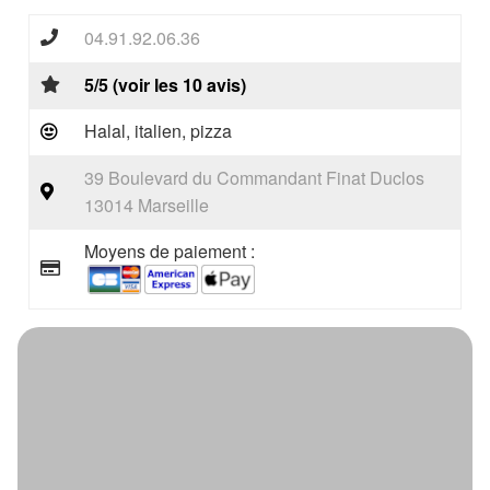
04.91.92.06.36
5/5 (voir les 10 avis)
Halal, italien, pizza
39 Boulevard du Commandant Finat Duclos
13014 Marseille
Moyens de paiement :