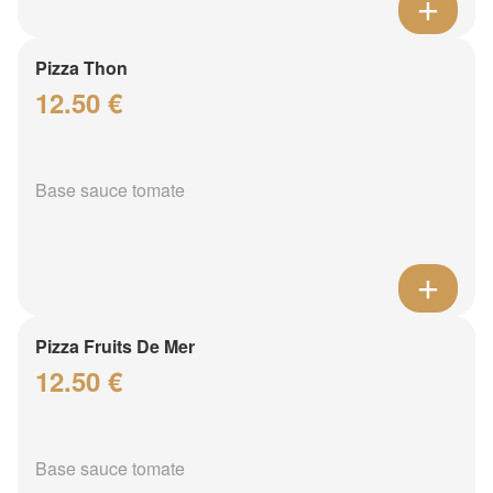
Pizza Thon
12.50 €
Base sauce tomate
Pizza Fruits De Mer
12.50 €
Base sauce tomate