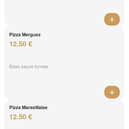
Pizza Merguez
12.50 €
Base sauce tomate
Pizza Marseillaise
12.50 €