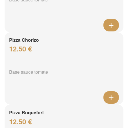
Pizza Chorizo
12.50 €
Base sauce tomate
Pizza Roquefort
12.50 €