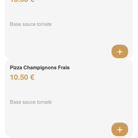
Base sauce tomate
Pizza Champignons Frais
10.50 €
Base sauce tomate