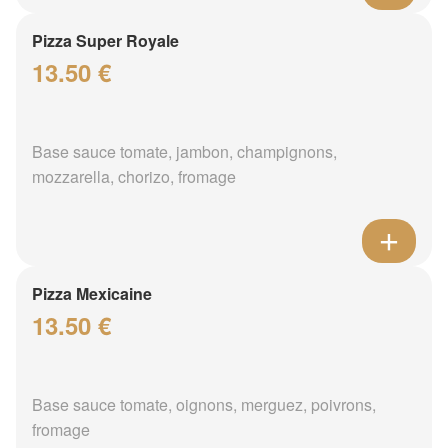
Pizza Super Royale
13.50 €
Base sauce tomate, jambon, champignons,
mozzarella, chorizo, fromage
Pizza Mexicaine
13.50 €
Base sauce tomate, oignons, merguez, poivrons,
fromage