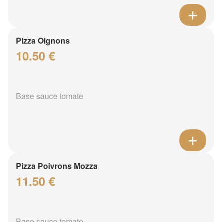
Pizza Oignons
10.50 €
Base sauce tomate
Pizza Poivrons Mozza
11.50 €
Base sauce tomate