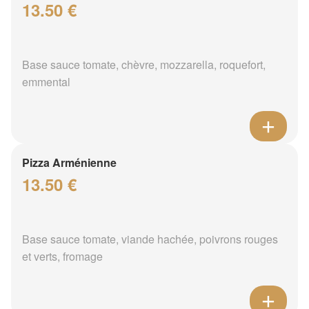
13.50 €
Base sauce tomate, chèvre, mozzarella, roquefort,
emmental
Pizza Arménienne
13.50 €
Base sauce tomate, viande hachée, poivrons rouges
et verts, fromage