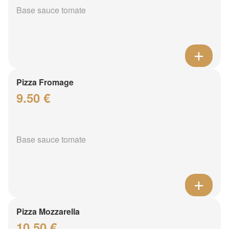
Base sauce tomate
Pizza Fromage
9.50 €
Base sauce tomate
Pizza Mozzarella
10.50 €