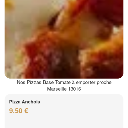
Nos Pizzas Base Tomate à emporter proche
Marseille 13016
Pizza Anchois
9.50 €