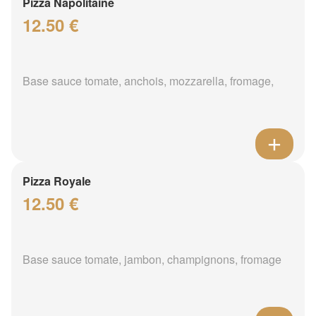
Pizza Napolitaine
12.50 €
Base sauce tomate, anchois, mozzarella, fromage,
Pizza Royale
12.50 €
Base sauce tomate, jambon, champignons, fromage