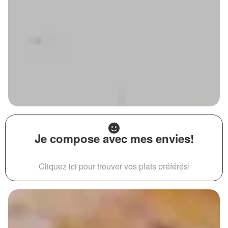
Je compose avec mes envies!
Cliquez ici pour trouver vos plats préférés!