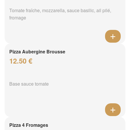
Tomate fraîche, mozzarella, sauce basilic, ail pilé,
fromage
Pizza Aubergine Brousse
12.50 €
Base sauce tomate
Pizza 4 Fromages