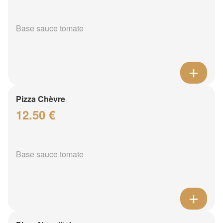
Base sauce tomate
Pizza Chèvre
12.50 €
Base sauce tomate