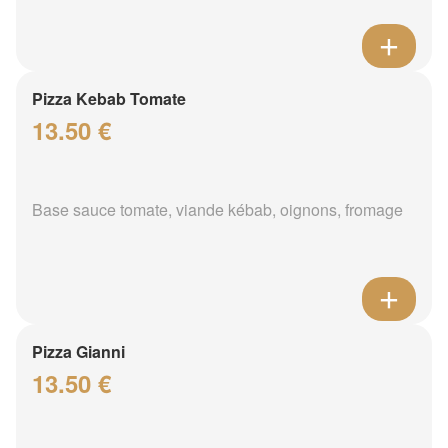
Pizza Kebab Tomate
13.50 €
Base sauce tomate, viande kébab, oignons, fromage
Pizza Gianni
13.50 €