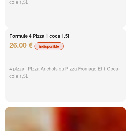
cola 1,5L
Formule 4 Pizza 1 coca 1.5l
26.00 €
indisponible
4 pizza : Pizza Anchois ou Pizza Fromage Et 1 Coca-
cola 1,5L