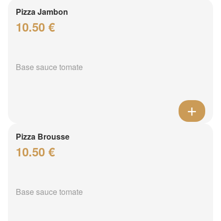
Pizza Jambon
10.50 €
Base sauce tomate
Pizza Brousse
10.50 €
Base sauce tomate