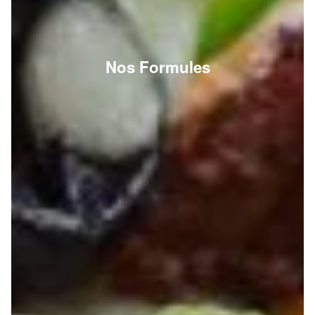
Nos Formules