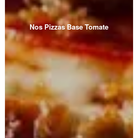
Nos Pizzas Base Tomate