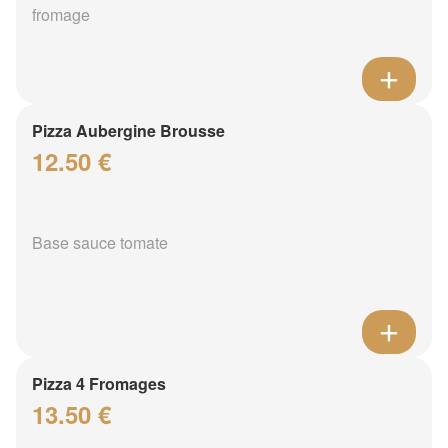
fromage
Pizza Aubergine Brousse
12.50 €
Base sauce tomate
Pizza 4 Fromages
13.50 €