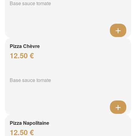
Base sauce tomate
Pizza Chèvre
12.50 €
Base sauce tomate
Pizza Napolitaine
12.50 €