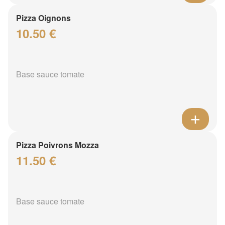
Pizza Oignons
10.50 €
Base sauce tomate
Pizza Poivrons Mozza
11.50 €
Base sauce tomate