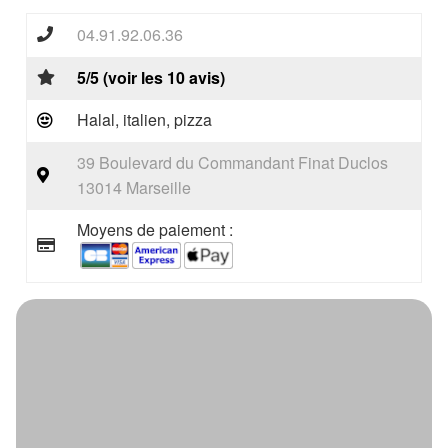
04.91.92.06.36
5/5 (voir les 10 avis)
Halal, italien, pizza
39 Boulevard du Commandant Finat Duclos
13014 Marseille
Moyens de paiement :