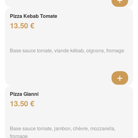
Pizza Kebab Tomate
13.50 €
Base sauce tomate, viande kébab, oignons, fromage
Pizza Gianni
13.50 €
Base sauce tomate, jambon, chèvre, mozzarella,
fromage