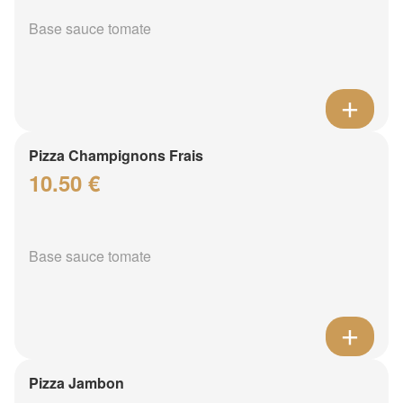
Base sauce tomate
Pizza Champignons Frais
10.50 €
Base sauce tomate
Pizza Jambon