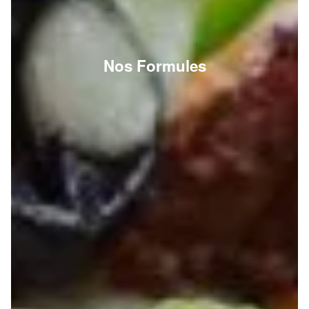
Nos Formules