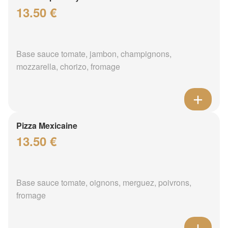
13.50 €
Base sauce tomate, jambon, champignons,
mozzarella, chorizo, fromage
Pizza Mexicaine
13.50 €
Base sauce tomate, oignons, merguez, poivrons,
fromage