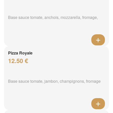
Base sauce tomate, anchois, mozzarella, fromage,
Pizza Royale
12.50 €
Base sauce tomate, jambon, champignons, fromage