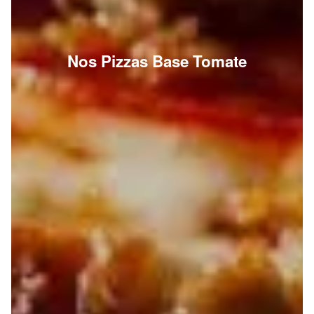
Nos Pizzas Base Tomate