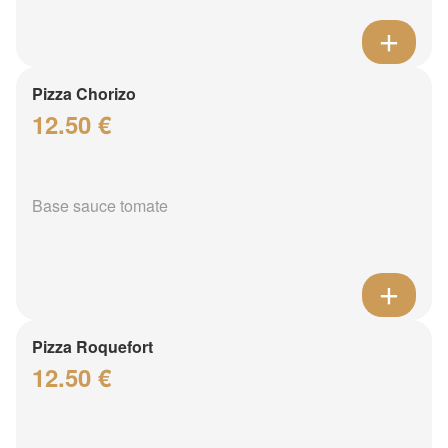
Pizza Chorizo
12.50 €
Base sauce tomate
Pizza Roquefort
12.50 €