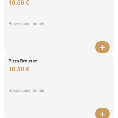
10.50 €
Base sauce tomate
Pizza Brousse
10.50 €
Base sauce tomate