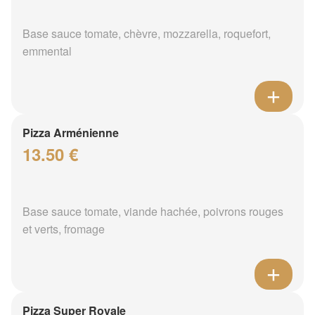
Base sauce tomate, chèvre, mozzarella, roquefort,
emmental
Pizza Arménienne
13.50 €
Base sauce tomate, viande hachée, poivrons rouges
et verts, fromage
Pizza Super Royale