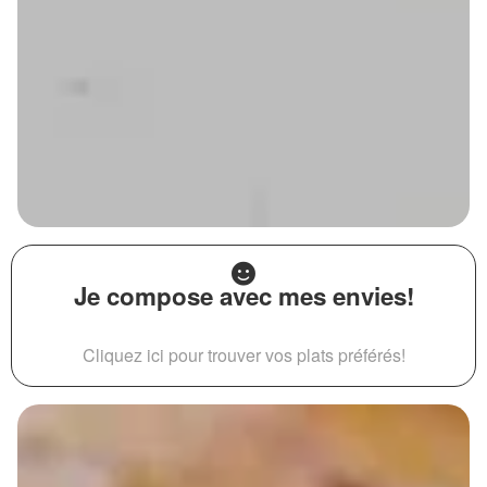
Je compose avec mes envies!
Cliquez ici pour trouver vos plats préférés!