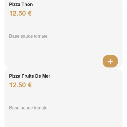
Pizza Thon
12.50 €
Base sauce tomate
Pizza Fruits De Mer
12.50 €
Base sauce tomate