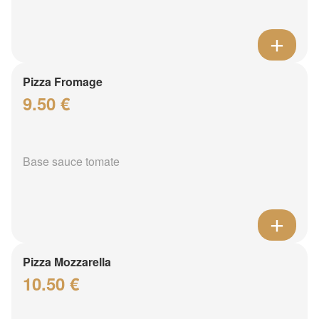
Pizza Fromage
9.50 €
Base sauce tomate
Pizza Mozzarella
10.50 €