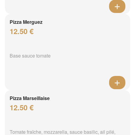
Pizza Merguez
12.50 €
Base sauce tomate
Pizza Marseillaise
12.50 €
Tomate fraîche, mozzarella, sauce basilic, ail pilé,