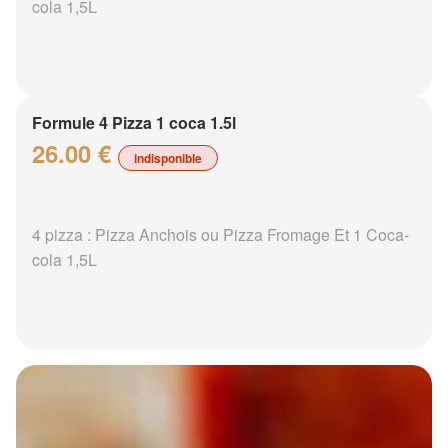
cola 1,5L
Formule 4 Pizza 1 coca 1.5l
26.00 €
indisponible
4 pizza : Pizza Anchois ou Pizza Fromage Et 1 Coca-
cola 1,5L