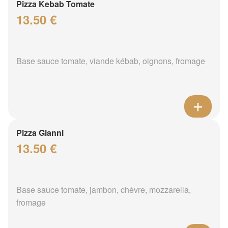
Pizza Kebab Tomate
13.50 €
Base sauce tomate, viande kébab, oignons, fromage
Pizza Gianni
13.50 €
Base sauce tomate, jambon, chèvre, mozzarella,
fromage