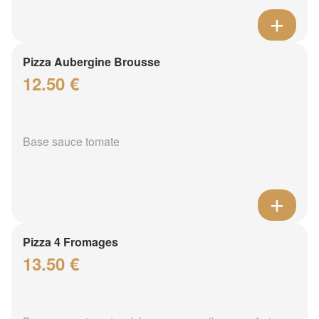
Pizza Aubergine Brousse
12.50 €
Base sauce tomate
Pizza 4 Fromages
13.50 €