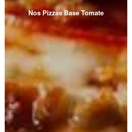
Nos Pizzas Base Tomate