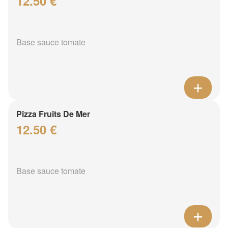
12.50 €
Base sauce tomate
Pizza Fruits De Mer
12.50 €
Base sauce tomate