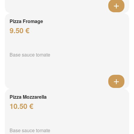
Pizza Fromage
9.50 €
Base sauce tomate
Pizza Mozzarella
10.50 €
Base sauce tomate