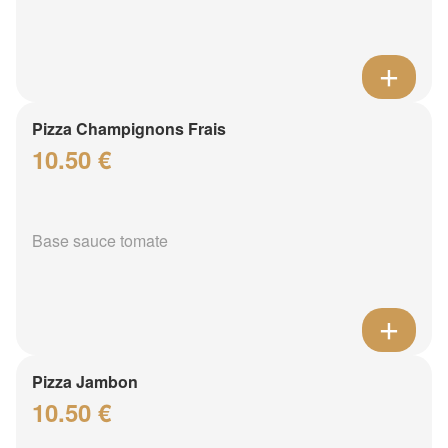
Pizza Champignons Frais
10.50 €
Base sauce tomate
Pizza Jambon
10.50 €