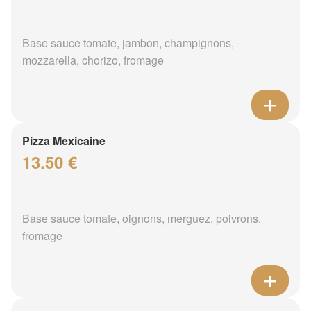
Base sauce tomate, jambon, champignons,
mozzarella, chorizo, fromage
Pizza Mexicaine
13.50 €
Base sauce tomate, oignons, merguez, poivrons,
fromage