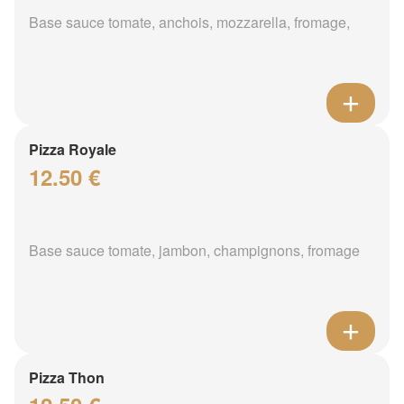
Base sauce tomate, anchois, mozzarella, fromage,
Pizza Royale
12.50 €
Base sauce tomate, jambon, champignons, fromage
Pizza Thon