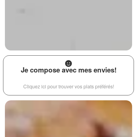
Je compose avec mes envies!
Cliquez ici pour trouver vos plats préférés!