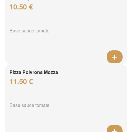
10.50 €
Base sauce tomate
Pizza Poivrons Mozza
11.50 €
Base sauce tomate