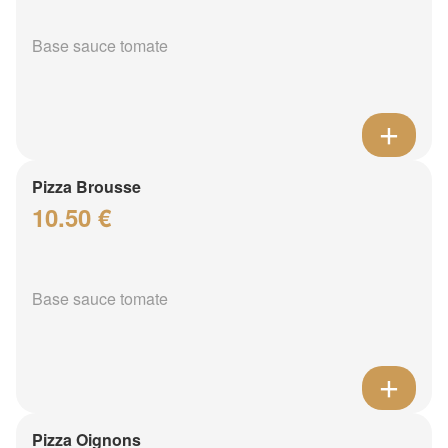
Base sauce tomate
Pizza Brousse
10.50 €
Base sauce tomate
Pizza Oignons