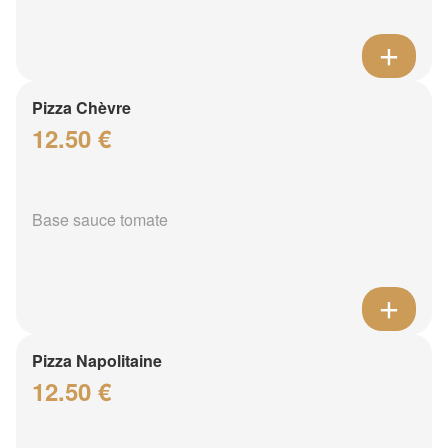
Pizza Chèvre
12.50 €
Base sauce tomate
Pizza Napolitaine
12.50 €