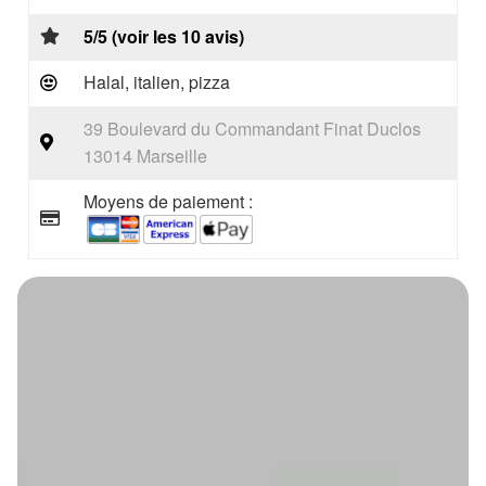
5/5 (voir les 10 avis)
Halal, italien, pizza
39 Boulevard du Commandant Finat Duclos
13014 Marseille
Moyens de paiement :