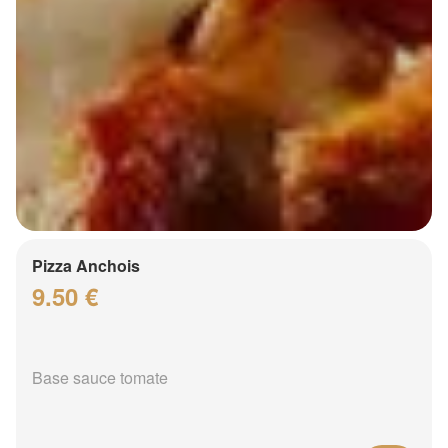
Pizza Anchois
9.50 €
Base sauce tomate