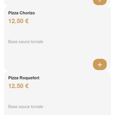
Pizza Chorizo
12.50 €
Base sauce tomate
Pizza Roquefort
12.50 €
Base sauce tomate