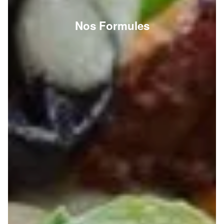
Nos Formules