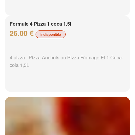
Formule 4 Pizza 1 coca 1.5l
26.00 €
indisponible
4 pizza : Pizza Anchois ou Pizza Fromage Et 1 Coca-
cola 1,5L