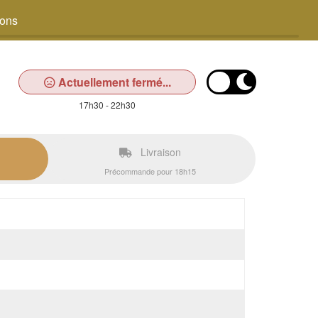
sons
Actuellement fermé...
17h30 - 22h30
Livraison
Précommande pour 18h15