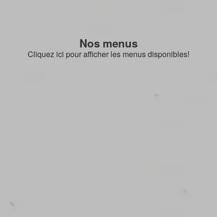
Nos menus
Cliquez ici pour afficher les menus disponibles!