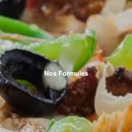
Nos Formules