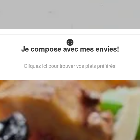
Je compose avec mes envies!
Cliquez ici pour trouver vos plats préférés!