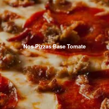
Nos Pizzas Base Tomate