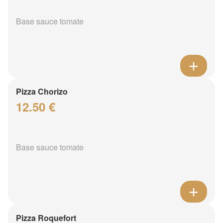
Base sauce tomate
Pizza Chorizo
12.50 €
Base sauce tomate
Pizza Roquefort