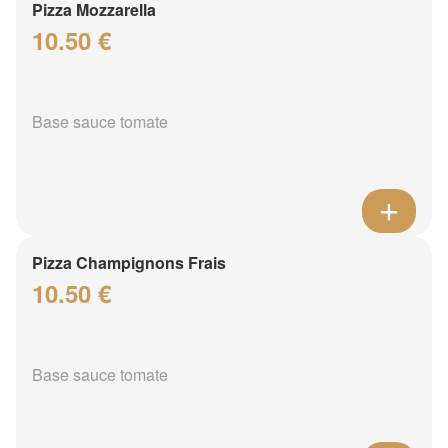
Pizza Mozzarella
10.50 €
Base sauce tomate
Pizza Champignons Frais
10.50 €
Base sauce tomate