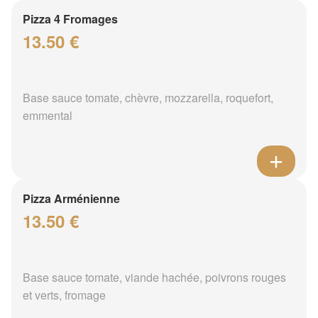
Pizza 4 Fromages
13.50 €
Base sauce tomate, chèvre, mozzarella, roquefort,
emmental
Pizza Arménienne
13.50 €
Base sauce tomate, viande hachée, poivrons rouges
et verts, fromage