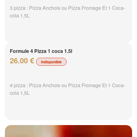
3 pizza : Pizza Anchois ou Pizza Fromage Et 1 Coca-
cola 1,5L
Formule 4 Pizza 1 coca 1.5l
26.00 €
indisponible
4 pizza : Pizza Anchois ou Pizza Fromage Et 1 Coca-
cola 1,5L