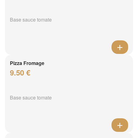
Base sauce tomate
Pizza Fromage
9.50 €
Base sauce tomate