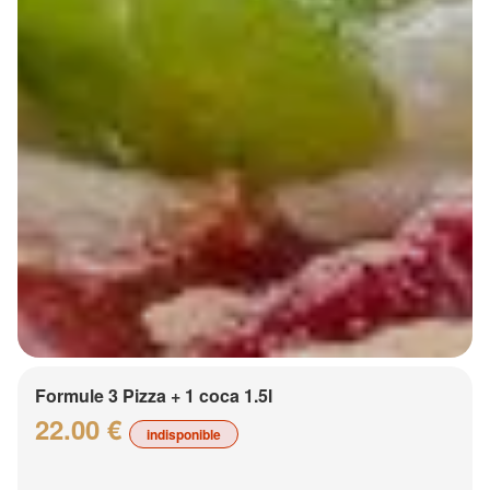
Formule 3 Pizza + 1 coca 1.5l
22.00 €
indisponible