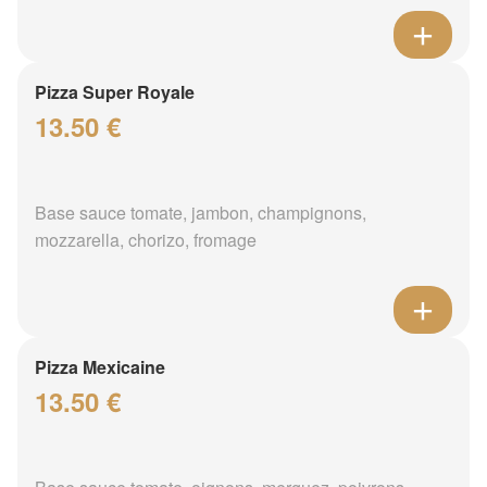
Pizza Super Royale
13.50 €
Base sauce tomate, jambon, champignons,
mozzarella, chorizo, fromage
Pizza Mexicaine
13.50 €