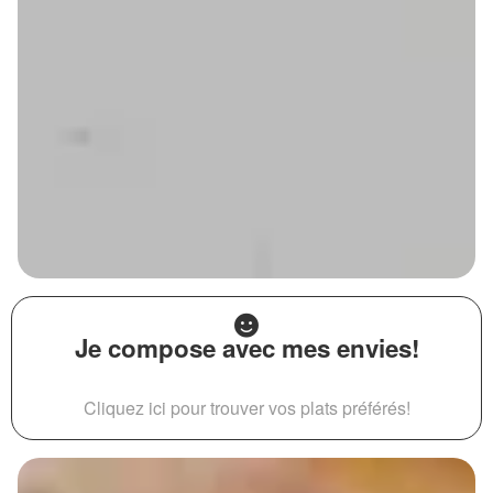
Je compose avec mes envies!
Cliquez ici pour trouver vos plats préférés!