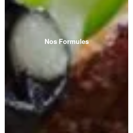
Nos Formules