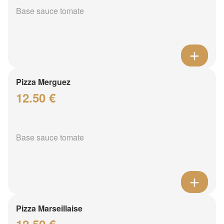
Base sauce tomate
Pizza Merguez
12.50 €
Base sauce tomate
Pizza Marseillaise