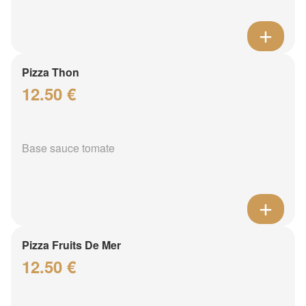
Pizza Thon
12.50 €
Base sauce tomate
Pizza Fruits De Mer
12.50 €