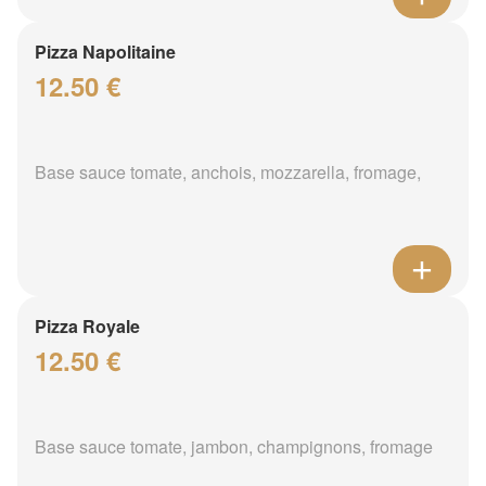
Pizza Napolitaine
12.50 €
Base sauce tomate, anchois, mozzarella, fromage,
Pizza Royale
12.50 €
Base sauce tomate, jambon, champignons, fromage