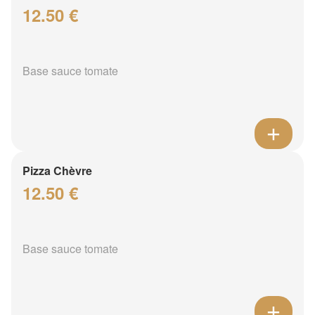
12.50 €
Base sauce tomate
Pizza Chèvre
12.50 €
Base sauce tomate