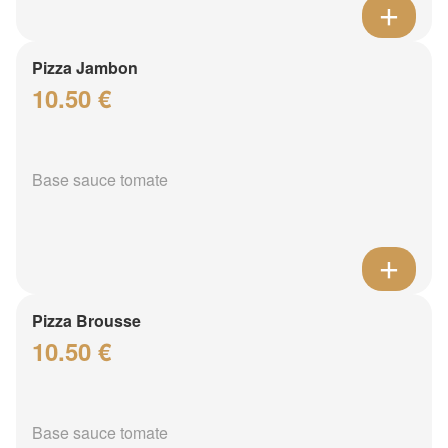
Pizza Jambon
10.50 €
Base sauce tomate
Pizza Brousse
10.50 €
Base sauce tomate