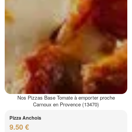
Nos Pizzas Base Tomate à emporter proche
Carnoux en Provence (13470)
Pizza Anchois
9.50 €