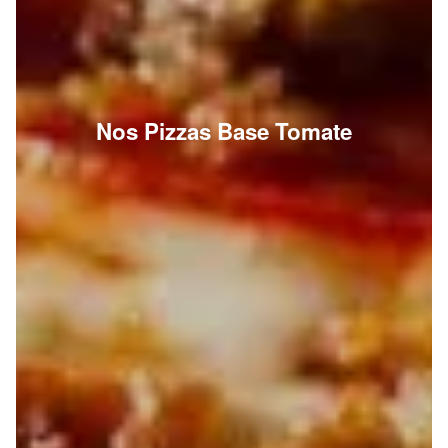
Nos Pizzas Base Tomate