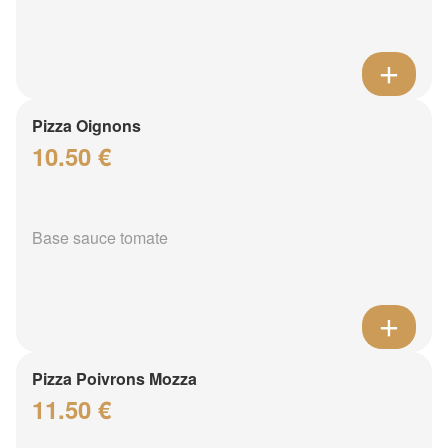
Pizza Oignons
10.50 €
Base sauce tomate
Pizza Poivrons Mozza
11.50 €