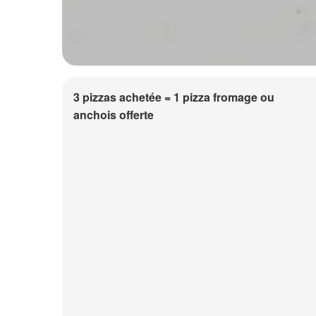
3 pizzas achetée = 1 pizza fromage ou
anchois offerte