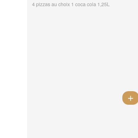
4 pizzas au choix 1 coca cola 1,25L