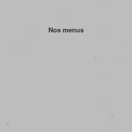
Nos menus