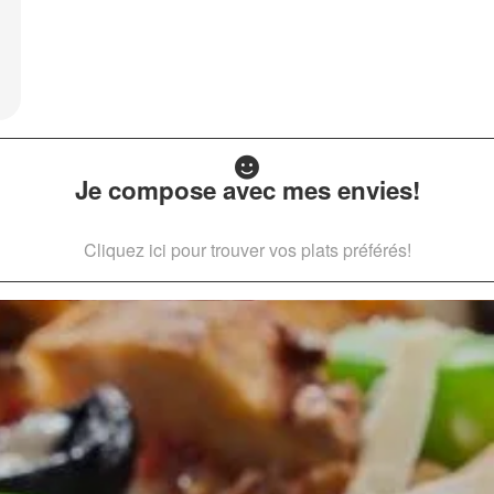
Je compose avec mes envies!
Cliquez ici pour trouver vos plats préférés!