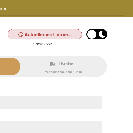
sons
Actuellement fermé...
17h30 - 22h30
Livraison
Précommande pour 18h15