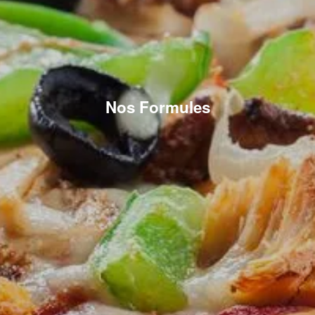
Nos Formules