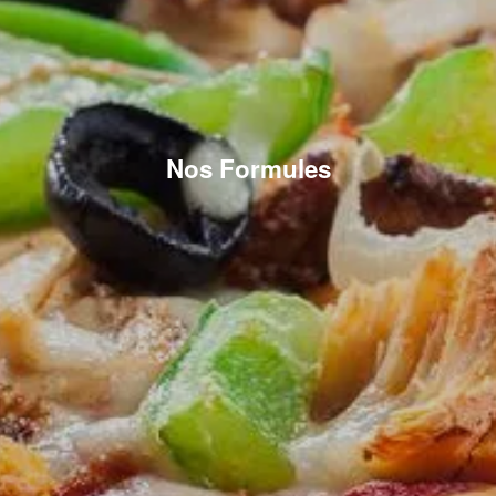
Nos Formules