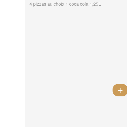
4 pizzas au choix 1 coca cola 1,25L