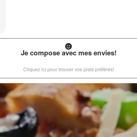
Je compose avec mes envies!
Cliquez ici pour trouver vos plats préférés!