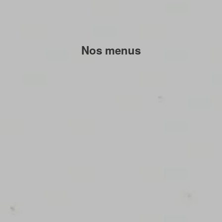
Nos menus