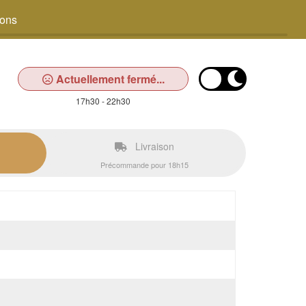
sons
Actuellement fermé...
17h30 - 22h30
Livraison
Précommande pour 18h15