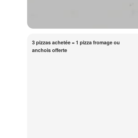
3 pizzas achetée = 1 pizza fromage ou
anchois offerte